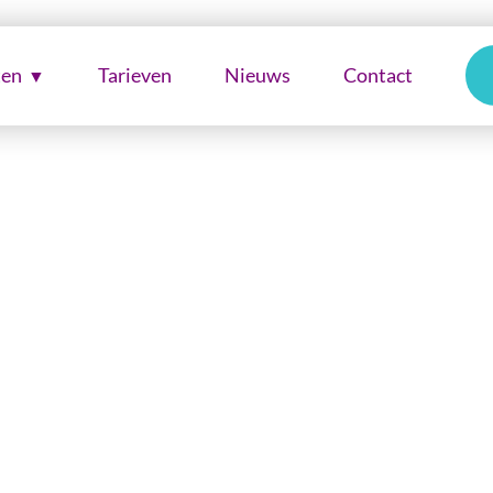
ten
Tarieven
Nieuws
Contact
waarden